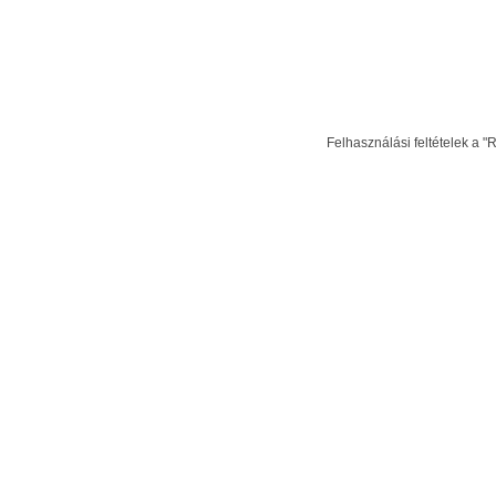
Felhasználási feltételek a "