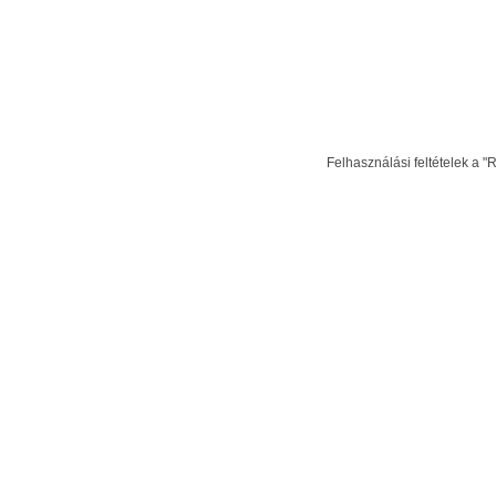
Felhasználási feltételek a "