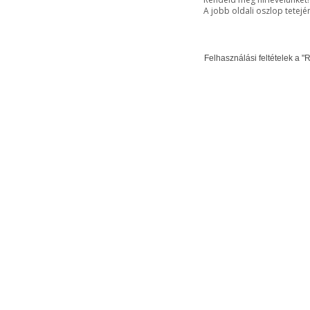
A jobb oldali oszlop tetejé
Felhasználási feltételek a "