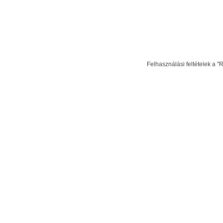
Felhasználási feltételek a "